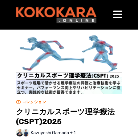
コレクション
クリニカルスポーツ理学療法
(CSPT)2025
Kazuyoshi Gamada + 1