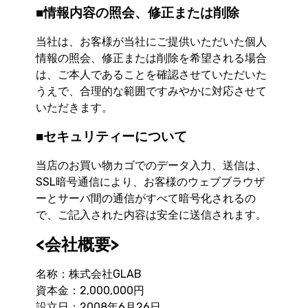
■情報内容の照会、修正または削除
当社は、お客様が当社にご提供いただいた個人
情報の照会、修正または削除を希望される場合
は、ご本人であることを確認させていただいた
うえで、合理的な範囲ですみやかに対応させて
いただきます。
■セキュリティーについて
当店のお買い物カゴでのデータ入力、送信は、
SSL暗号通信により、お客様のウェブブラウザ
ーとサーバ間の通信がすべて暗号化されるの
で、ご記入された内容は安全に送信されます。
<会社概要>
名称：株式会社GLAB
資本金：2,000,000円
設立日：2008年6月26日