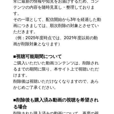
常に最新の情報や知見をお届けするため、コン
テンツの内容を随時見直し・整理しておりま
す。
その一環として、配信開始から3年を経過した動
画につきましては、順次削除の対象とさせてい
ただきます。
（例：2025年度時点では、2021年度以前の動
画が削除対象となります）
■視聴可能期間について
ご購入いただいた動画コンテンツは、削除され
るまでの期間に限り、本サイト上で視聴いただ
けます。
削除後は視聴いただけなくなりますので、あら
かじめご了承ください。
■削除後も購入済み動画の視聴を希望され
る場合
削除された購入済みの動画について、再度の視