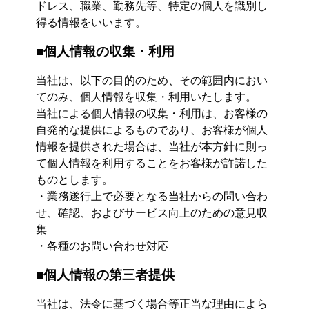
ドレス、職業、勤務先等、特定の個人を識別し
得る情報をいいます。
■個人情報の収集・利用
当社は、以下の目的のため、その範囲内におい
てのみ、個人情報を収集・利用いたします。
当社による個人情報の収集・利用は、お客様の
自発的な提供によるものであり、お客様が個人
情報を提供された場合は、当社が本方針に則っ
て個人情報を利用することをお客様が許諾した
ものとします。
・業務遂行上で必要となる当社からの問い合わ
せ、確認、およびサービス向上のための意見収
集
・各種のお問い合わせ対応
■個人情報の第三者提供
当社は、法令に基づく場合等正当な理由によら