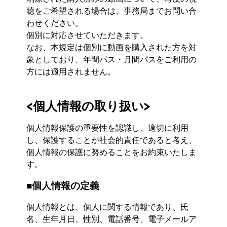
聴をご希望される場合は、事務局までお問い合
わせください。
個別に対応させていただきます。
なお、本規定は個別に動画を購入された方を対
象としており、年間パス・月間パスをご利用の
方には適用されません。
<個人情報の取り扱い>
個人情報保護の重要性を認識し、適切に利用
し、保護することが社会的責任であると考え、
個人情報の保護に努めることをお約束いたしま
す。
■個人情報の定義
個人情報とは、個人に関する情報であり、氏
名、生年月日、性別、電話番号、電子メールア