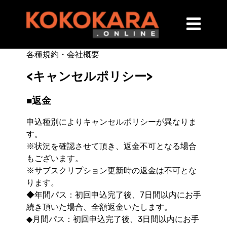
各種規約・会社概要
<キャンセルポリシー>
■返金
申込種別によりキャンセルポリシーが異なりま
す。
※状況を確認させて頂き、返金不可となる場合
もございます。
※サブスクリプション更新時の返金は不可とな
ります。
◆年間パス：初回申込完了後、7日間以内にお手
続き頂いた場合、全額返金いたします。
◆月間パス：初回申込完了後、3日間以内にお手