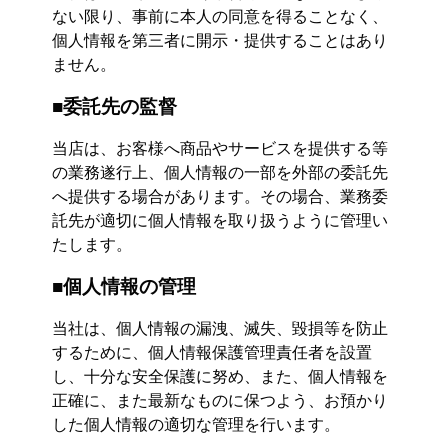
ない限り、事前に本人の同意を得ることなく、
個人情報を第三者に開示・提供することはあり
ません。
■委託先の監督
当店は、お客様へ商品やサービスを提供する等
の業務遂行上、個人情報の一部を外部の委託先
へ提供する場合があります。その場合、業務委
託先が適切に個人情報を取り扱うように管理い
たします。
■個人情報の管理
当社は、個人情報の漏洩、滅失、毀損等を防止
するために、個人情報保護管理責任者を設置
し、十分な安全保護に努め、また、個人情報を
正確に、また最新なものに保つよう、お預かり
した個人情報の適切な管理を行います。