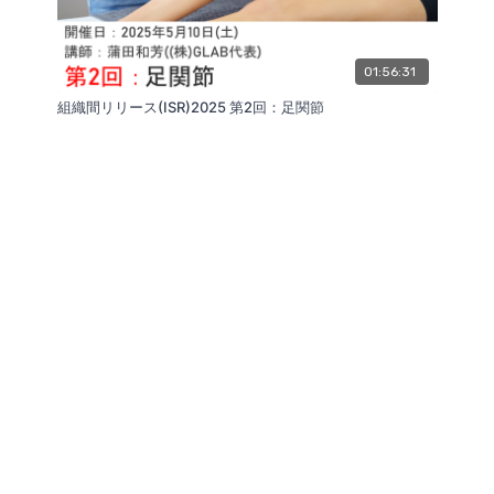
01:56:31
組織間リリース(ISR)2025 第2回：足関節