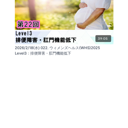
39:05
2026/2/18(水) 022. ウィメンズヘルス(WHS)2025
Level3：排便障害・肛門機能低下