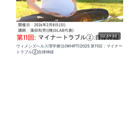
02:39:20
ウィメンズヘルス理学療法(WHPT)2025 第11回：マイナー
トラブル②自律神経