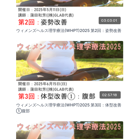
03:03:01
ウィメンズヘルス理学療法(WHPT)2025 第2回：姿勢改善
02:57:18
ウィメンズヘルス理学療法(WHPT)2025 第3回：体型改善
①腹部