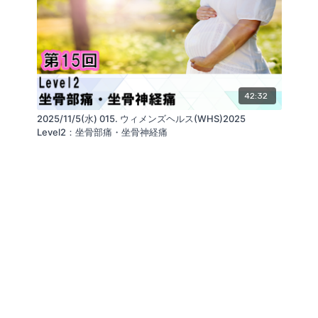
42:32
2025/11/5(水) 015. ウィメンズヘルス(WHS)2025
Level2：坐骨部痛・坐骨神経痛