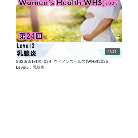
41:31
2026/3/18(水) 024. ウィメンズヘルス(WHS)2025
Level3：乳腺炎