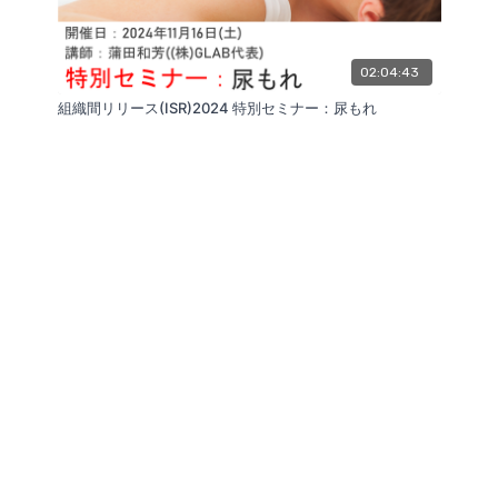
02:04:43
組織間リリース(ISR)2024 特別セミナー：尿もれ