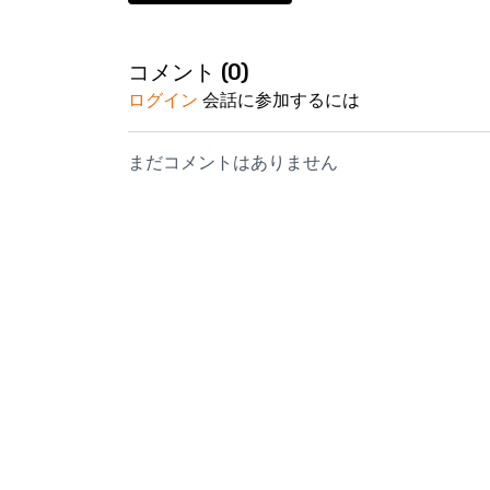
コメント (
0
)
ログイン
会話に参加するには
まだコメントはありません