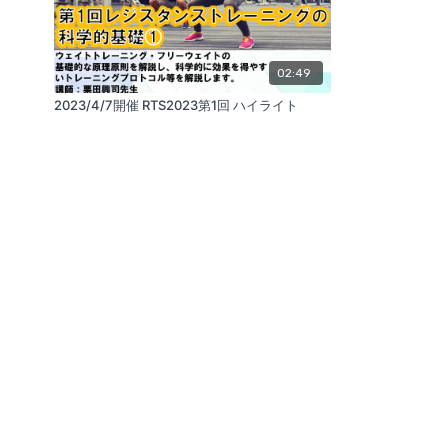
02:49
2023/4/7開催 RTS2023第1回 ハイライト