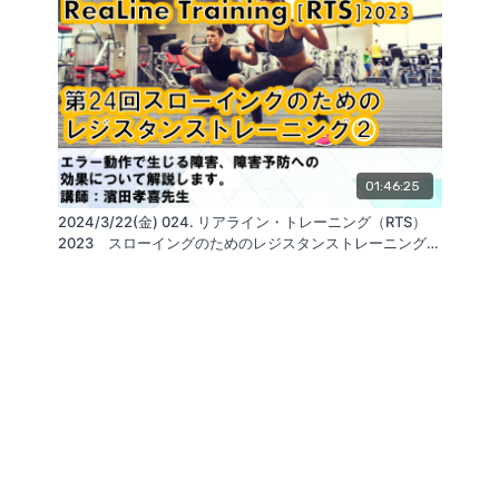
01:46:25
2024/3/22(金) 024. リアライン・トレーニング（RTS）
2023 スローイングのためのレジスタンストレーニング
②