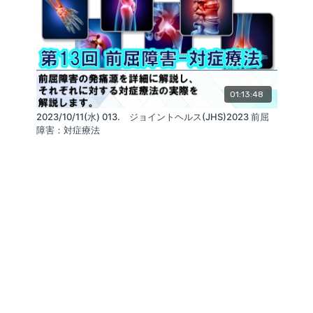
01:13:48
2023/10/11(水) 013. ジョイントヘルス(JHS)2023 前屈
障害：対症療法