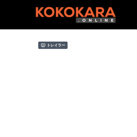
トレイラー