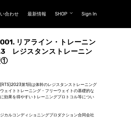
い合わせ
最新情報
SHOP
Sign In
金) 001. リアライン・トレーニン
023 レジスタンストレーニン
礎①
RTS)2023第1回は体幹のレジスタンストレーニング
ウェイトトレーニング・フリーウェイトの基礎的な
に効果を得やすいトレーニングプロトコル等につい
ジカルコンディショニングプロダクション合同会社