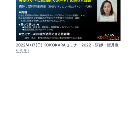
47:49
2022/4/17(日) KOKOKARAセミナー2022（講師：望月麻
生先生）