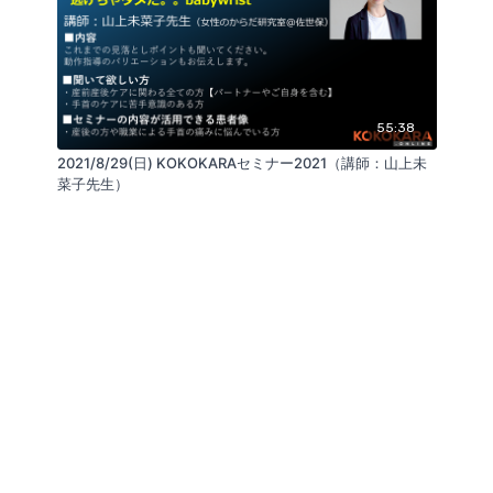
55:38
2021/8/29(日) KOKOKARAセミナー2021（講師：山上未
菜子先生）