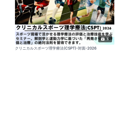
3
クリニカルスポーツ理学療法(CSPT)-対面-2026