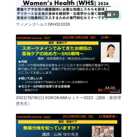
4
ウィメンズヘルス(WHS)2026
34:00
2022/10/16(日) KOKOKARAセミナー2022（講師：柴原理
恵先生）