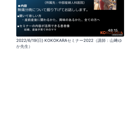
48:15
2022/6/19(日) KOKOKARAセミナー2022（講師：山﨑ゆ
か先生）