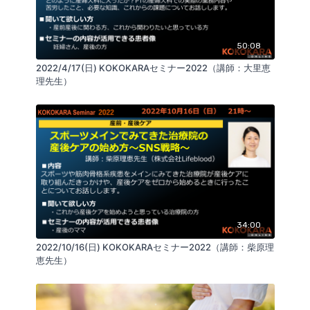
50:08
2022/4/17(日) KOKOKARAセミナー2022（講師：大里恵
理先生）
34:00
2022/10/16(日) KOKOKARAセミナー2022（講師：柴原理
恵先生）