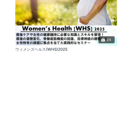
24
ウィメンズヘルス(WHS)2025