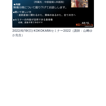
48:15
2022/6/19(日) KOKOKARAセミナー2022（講師：山﨑ゆ
か先生）