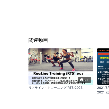
関連動画
24
リアライン・トレーニング(RTS)2023
2021/
2021