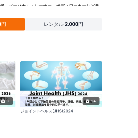
者、パーソナルトレーナー、ボディワーカーなど非
0円
レンタル 2,000円
3
24
ジョイントヘルス(JHS)2024