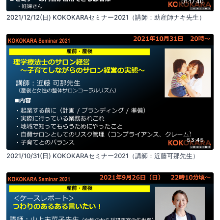
01:17:40
2021/12/12(日) KOKOKARAセミナー2021（講師：助産師ナキ先生）
53:45
2021/10/31(日) KOKOKARAセミナー2021（講師：近藤可那先生）