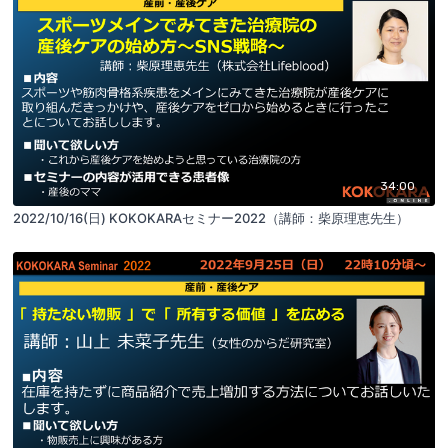
34:00
2022/10/16(日) KOKOKARAセミナー2022（講師：柴原理恵先生）