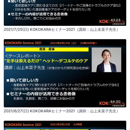
43:23
2021/7/25(日) KOKOKARAセミナー2021（講師：山上未菜子先生）
44:30
2021/6/27(日) KOKOKARAセミナー2021（講師：山上未菜子先生）