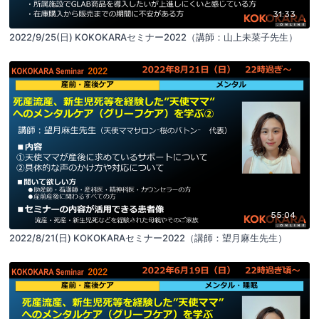
31:33
2022/9/25(日) KOKOKARAセミナー2022（講師：山上未菜子先生）
55:04
2022/8/21(日) KOKOKARAセミナー2022（講師：望月麻生先生）