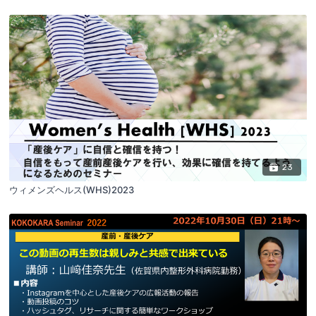
23
ウィメンズヘルス(WHS)2023