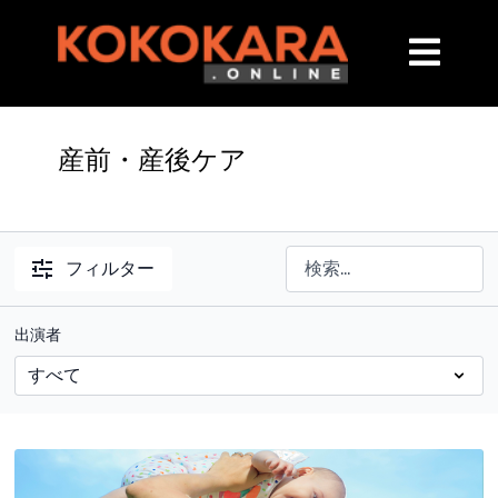
産前・産後ケア
フィルター
出演者