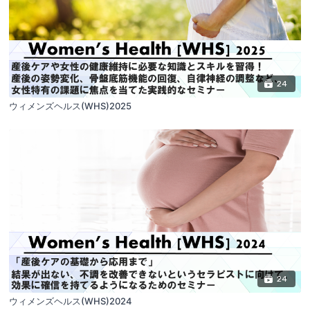
24
ウィメンズヘルス(WHS)2025
24
ウィメンズヘルス(WHS)2024