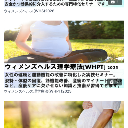
4
ウィメンズヘルス(WHS)2026
12
ウィメンズヘルス理学療法(WHPT)2025