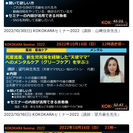
45:02
2022/10/30(日) KOKOKARAセミナー2022（講師：山﨑佳奈先生）
52:47
2022/10/16(日) KOKOKARAセミナー2022（講師：望月麻生先生）