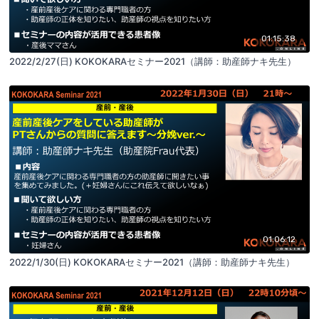
01:15:38
2022/2/27(日) KOKOKARAセミナー2021（講師：助産師ナキ先生）
01:06:12
2022/1/30(日) KOKOKARAセミナー2021（講師：助産師ナキ先生）