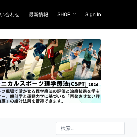
い合わせ
最新情報
SHOP
Sign In