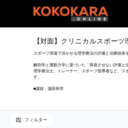
【対面】クリニカルスポーツ理学療
スポーツ現場で活かせる理学療法の評価と治療技術
解剖学と運動力学に基づいた「再発させない評価と
理学療法士、トレーナー、スポーツ指導者など、ス
す。
■講師：蒲田和芳
フィルター