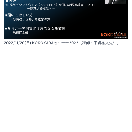
33:37
2022/11/20(日) KOKOKARAセミナー2022（講師：平岩祐太先生）