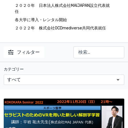
２０２０年 日本法人株式会社MAIJAPAN設立代表就
任
各大学に導入・レンタル開始
２０２２年 株式会社OCDmediverse共同代表就任
フィルター
カテゴリー