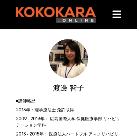
渡邊 智子
■講師略歴
2013年：理学療法士 免許取得
2009 ‐ 2013年： 広島国際大学 保健医療学部 リハビリ
テーション学科
2013 ‐ 2015年： 医療法人ハートフル アマノリハビリ