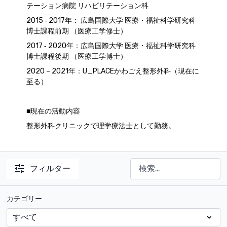
テーション病院 リハビリテーション科
2015 ‐ 2017年： 広島国際大学 医療・福祉科学研究科
博士課程前期 （医療工学修士）
2017 ‐ 2020年：広島国際大学 医療・福祉科学研究科
博士課程後期 （医療工学博士）
2020 – 2021年：U_PLACEかわごえ整形外科（現在に
至る）
■現在の活動内容
整形外科クリニックで理学療法士として勤務。
フィルター
カテゴリー