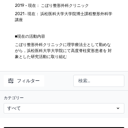
2019 - 現在： こぼり整形外科クリニック
2021 ‐ 現在： 浜松医科大学大学院博士課程整形外科学
講座
■現在の活動内容
こぼり整形外科クリニックに理学療法士として勤めな
がら，浜松医科大学大学院にて高度脊柱変形患者を 対
象とした研究活動に取り組む
フィルター
カテゴリー