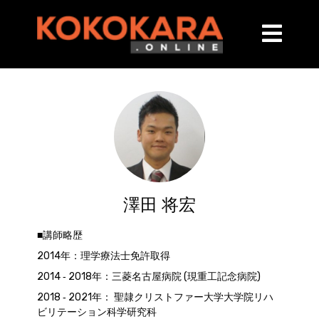
澤田 将宏
■講師略歴
2014年：理学療法士免許取得
2014 ‐ 2018年：三菱名古屋病院 (現重工記念病院)
2018 ‐ 2021年： 聖隷クリストファー大学大学院リハ
ビリテーション科学研究科